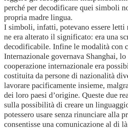
perché per decodificare quei simboli n
propria madre lingua.
I simboli, infatti, potevano essere letti
ne era alterato il significato: era una s
decodificabile. Infine le modalità con 
Internazionale governava Shanghai, lo
cooperazione internazionale era possib
costituita da persone di nazionalità div
lavorare pacificamente insieme, malgrad
dei loro paesi d’origine. Queste due rea
sulla possibilità di creare un linguaggio
potessero usare senza rinunciare alla p
consentisse una comunicazione al di là 