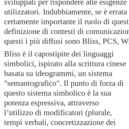
sviluppati per rispondere alle esigenze 
utilizzatori. Indubbiamente, se è errata
certamente importante il ruolo di quest
definizione di contesti di comunicazione
questi i più diffusi sono Bliss, PCS, W
Bliss è il capostipite dei linguaggi
simbolici, ispirato alla scrittura cinese
basata su ideogrammi, un sistema
"semantografico". Il punto di forza di
questo sistema simbolico è la sua
potenza espressiva, attraverso
l’utilizzo di modificatori (plurale,
tempi verbali, concretizzazione dei